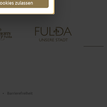
ookies zulassen
•
Barrierefreiheit