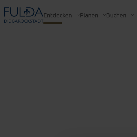
Entdecken
Planen
Buchen