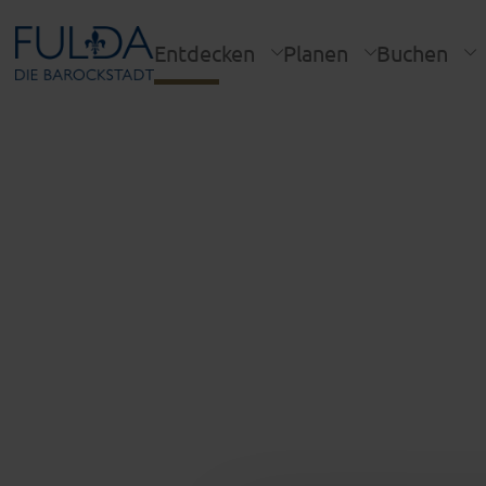
Entdecken
Planen
Buchen