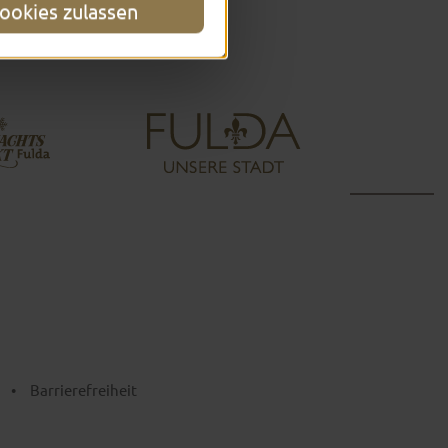
ookies zulassen
•
Barrierefreiheit