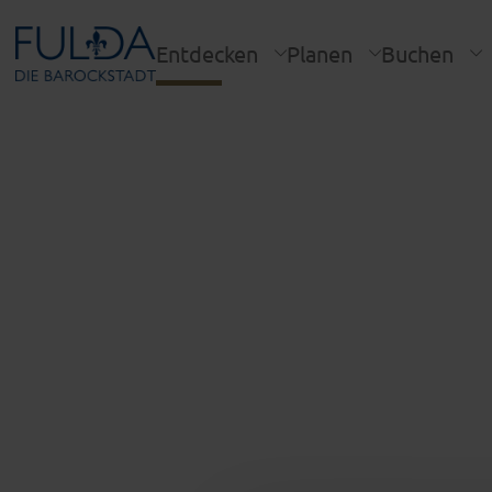
Entdecken
Planen
Buchen