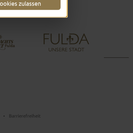
ookies zulassen
•
Barrierefreiheit