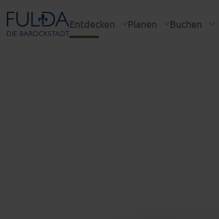
Entdecken
Planen
Buchen