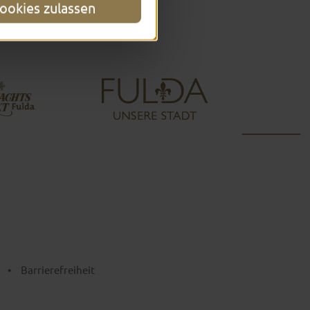
ookies zulassen
•
Barrierefreiheit