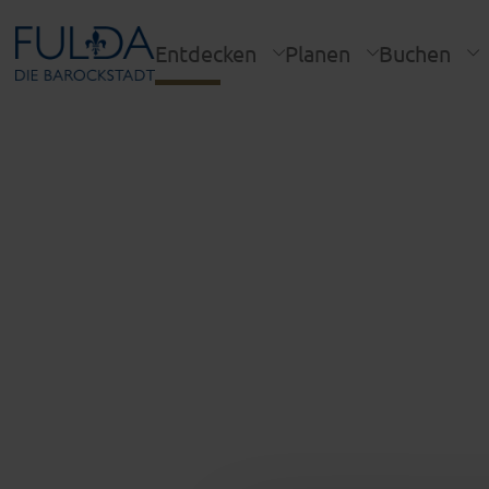
Entdecken
Planen
Buchen