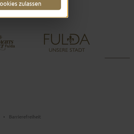
ookies zulassen
•
Barrierefreiheit