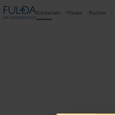
Entdecken
Planen
Buchen