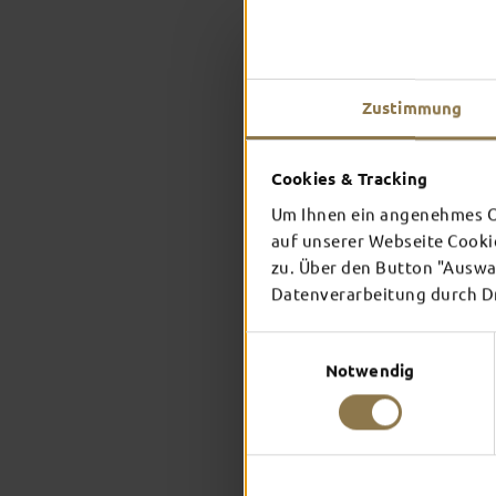
Zustimmung
Cookies & Tracking
Um Ihnen ein angenehmes On
auf unserer Webseite Cooki
zu. Über den Button "Auswah
Datenverarbeitung durch Dri
Einwilligungsauswahl
Notwendig