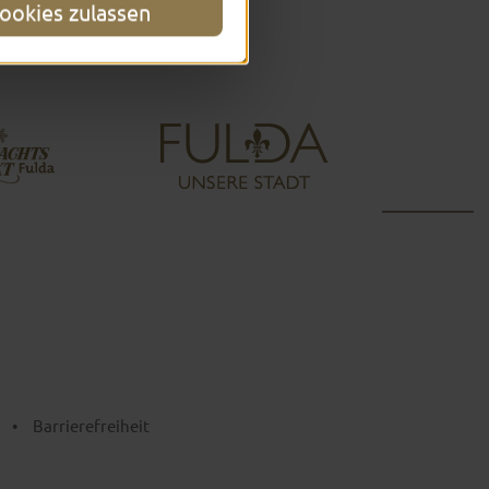
ookies zulassen
•
Barrierefreiheit