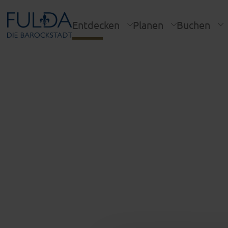
Entdecken
Planen
Buchen