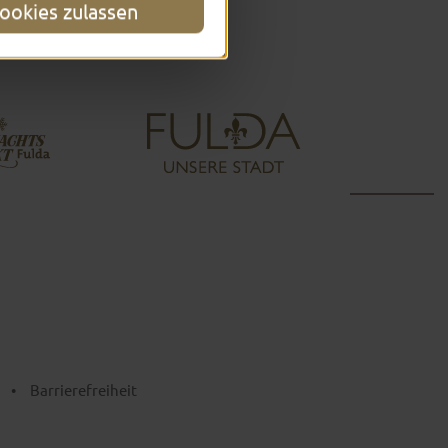
ookies zulassen
•
Barrierefreiheit