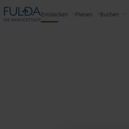
Entdecken
Planen
Buchen