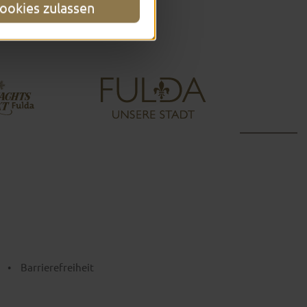
ookies zulassen
•
Barrierefreiheit