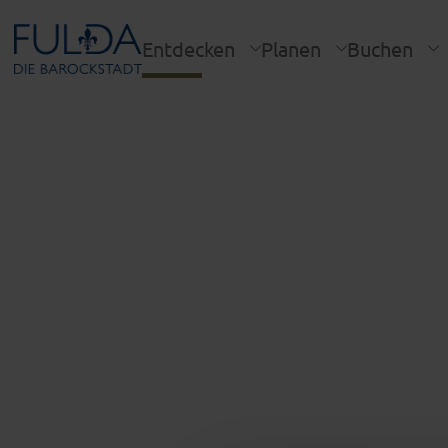
Entdecken
Planen
Buchen