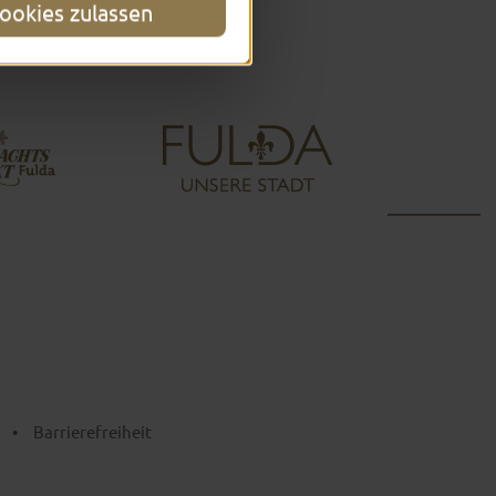
ookies zulassen
•
Barrierefreiheit