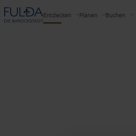
Entdecken
Planen
Buchen