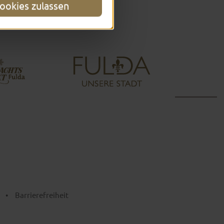
ookies zulassen
•
Barrierefreiheit