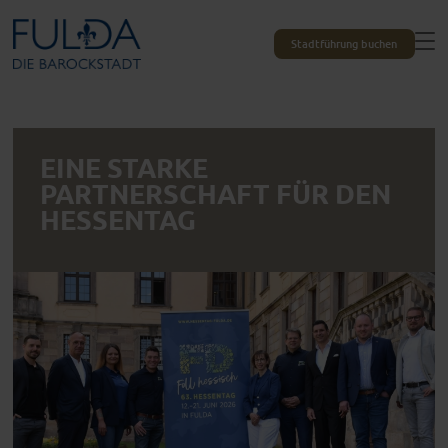
Stadtführung buchen
EINE STARKE
PARTNERSCHAFT FÜR DEN
HESSENTAG