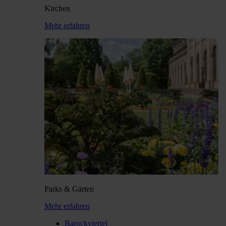
Kirchen
Mehr erfahren
Parks & Gärten
Mehr erfahren
Barockviertel