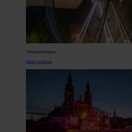
Veranstaltungen
Mehr erfahren