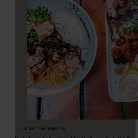
13. Fuldaer Genussfestival