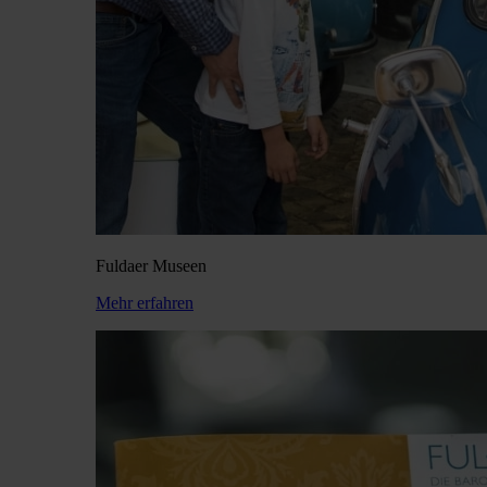
Fuldaer Museen
Mehr erfahren