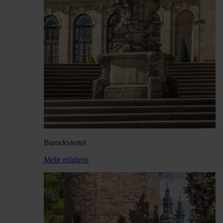
Barock­viertel
Mehr erfahren