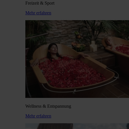
Freizeit & Sport
Mehr erfahren
Wellness & Entspannung
Mehr erfahren