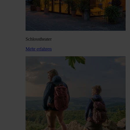
Schloss­theater
Mehr erfahren