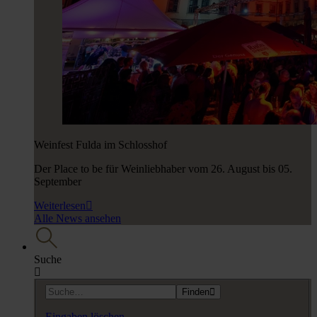
Weinfest Fulda im Schlosshof
Der Place to be für Weinliebhaber vom 26. August bis 05.
September
Weiterlesen
Alle News ansehen
Suche
Finden
Eingaben löschen