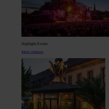
Highlight-Events
Mehr erfahren