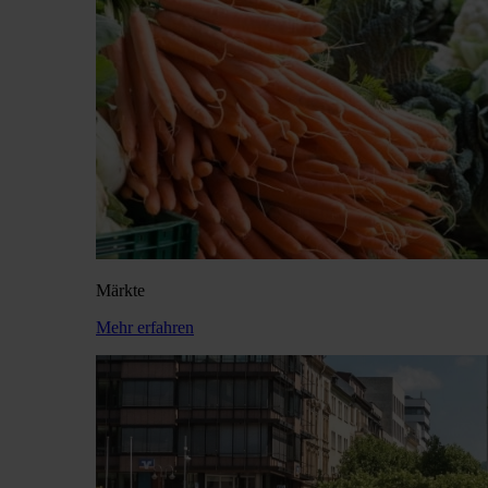
Märkte
Mehr erfahren