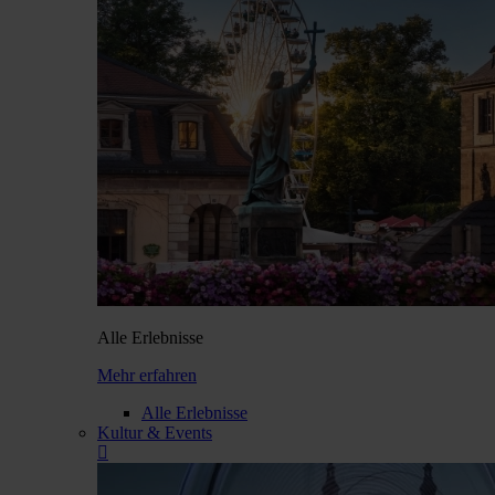
Alle Erlebnisse
Mehr erfahren
Alle Erlebnisse
Kultur & Events