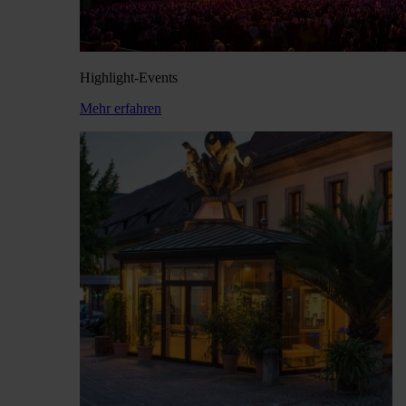
Highlight-Events
Mehr erfahren