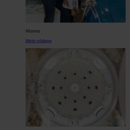
Museen
Mehr erfahren