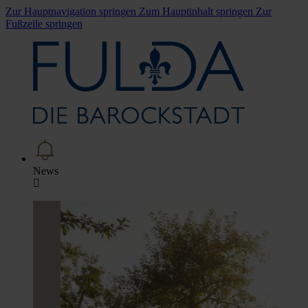
Zur Hauptnavigation springen
Zum Hauptinhalt springen
Zur
Fußzeile springen
News