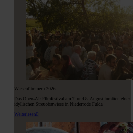
Wiesenflimmern 2026
Das Open-Air Filmfestival am 7. und 8. August inmitten einer
idyllischen Streuobstwiese in Niederrode Fulda
Weiterlesen