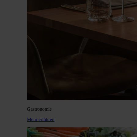
Gastronomie
Mehr erfahren