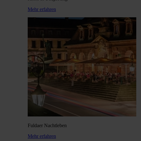
Mehr erfahren
Fuldaer Nach­tleben
Mehr erfahren