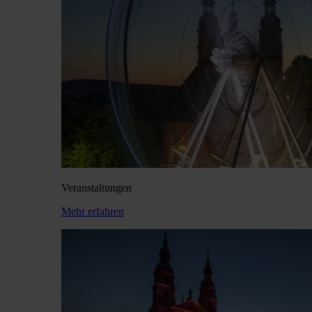
Veranstaltungen
Mehr erfahren