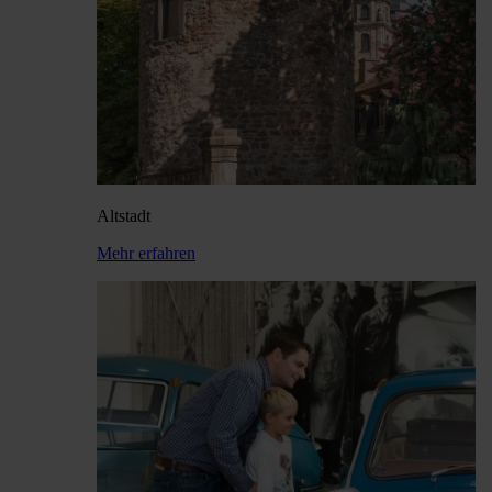
Alt­stadt
Mehr erfahren