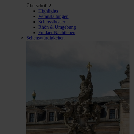
Überschrift 2
Highlights
Veranstaltungen
Schlosstheater
Rhön & Umgebung
Fuldaer Nachtleben
Sehenswürdigkeiten