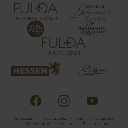
Impressum
Datenschutz
AGB
Netiquette
•
•
•
Medienportal
Kontakt
Barrierefreiheit
•
•
•