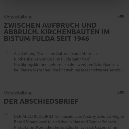
588.
Veranstaltung
ZWISCHEN AUFBRUCH UND
ABBRUCH. KIRCHENBAUTEN IM
BISTUM FULDA SEIT 1946
Ausstellung "Zwischen Aufbruch und Abbruch.
Kirchenbauten im Bistum Fulda seit 1946"
Nachkriegskirchen gehören zu den wenigen Sakralbauten,
bei denen Menschen die Entstehungsgeschichte vielerorts…
589.
Veranstaltung
DER ABSCHIEDSBRIEF
DER ABSCHIEDSBRIEF Schauspiel von Audrey Schebat Regie:
Bernd Schadewald Mit Michaela May und Sigmar Solbach
Produktion: Komödie Berlin Alles hinter sich lassen, ohne