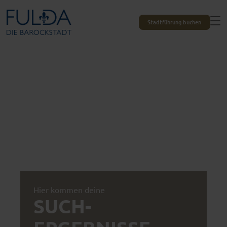
Stadtführung buchen
Hier kommen deine
SUCH­