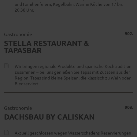
und Familienfeiern, Kegelbahn. Warme Küche von 17 bis
20.30 Uhr.
902.
Gastronomie
STELLA RESTAURANT &
TAPASBAR
Wir bringen regionale Produkte und spanische Kochtradition
zusammen – bei uns genießen Sie Tapas mit Zutaten aus der
Region. Tapas sind kleine Speisen, die klassisch zu Wein oder
Bier serviert…
903.
Gastronomie
DACHSBAU BY CALISKAN
Aktuell geschlossen wegen Wasserschadens Reservierungen