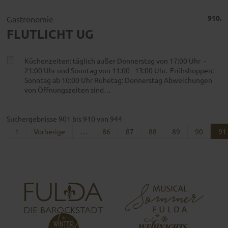
910.
Gastronomie
FLUTLICHT UG
Küchenzeiten: täglich außer Donnerstag von 17:00 Uhr -
21:00 Uhr und Sonntag von 11:00 - 13:00 Uhr. Frühshoppen:
Sonntag ab 10:00 Uhr Ruhetag: Donnerstag Abweichungen
von Öffnungszeiten sind…
Suchergebnisse 901 bis 910 von 944
1
Vorherige
…
86
87
88
89
90
91