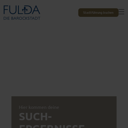
Stadtführung buchen
Hier kommen deine
SUCH­