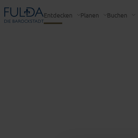
Entdecken
Planen
Buchen