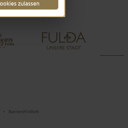
ookies zulassen
•
Barrierefreiheit