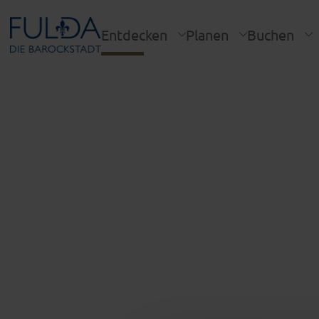
Entdecken
Planen
Buchen