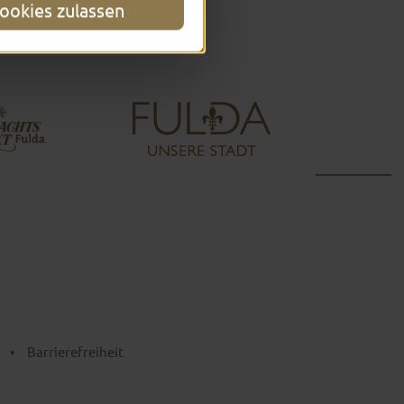
ookies zulassen
•
Barrierefreiheit