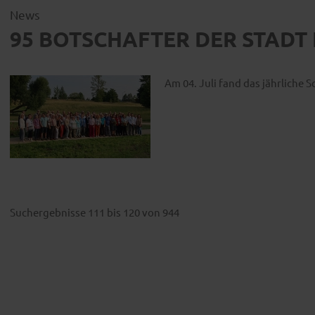
News
95 BOTSCHAFTER DER STADT 
Am 04. Juli fand das jährliche
Suchergebnisse 111 bis 120 von 944