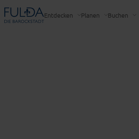
Entdecken
Planen
Buchen