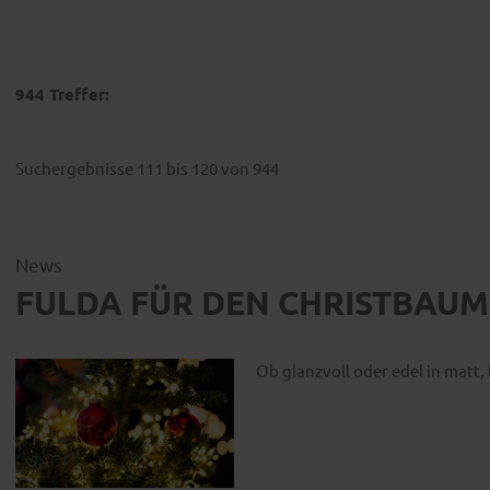
944 Treffer:
Suchergebnisse 111 bis 120 von 944
News
FULDA FÜR DEN CHRISTBAUM 
Ob glanzvoll oder edel in matt