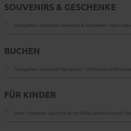
SOUVENIRS & GESCHENKE
Navigation - Container Souvenirs & Geschenke - Nav-Cont
BUCHEN
Navigation - Container Navigation - Grid Hotels & Pensio
FÜR KINDER
Hero - Container Sportlich durch Fulda Sportlich durch Ful