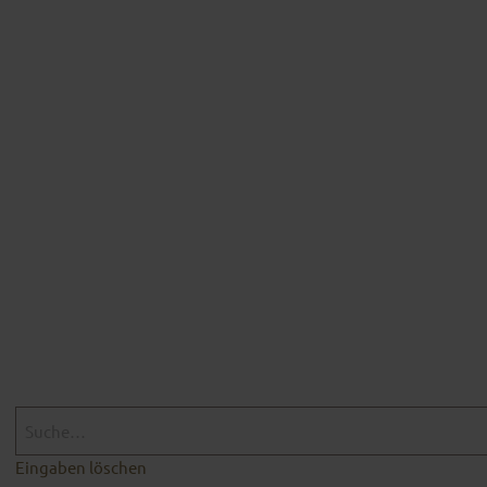
Eingaben löschen